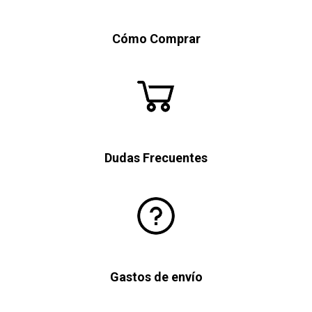
Cómo Comprar
Dudas Frecuentes
Gastos de envío