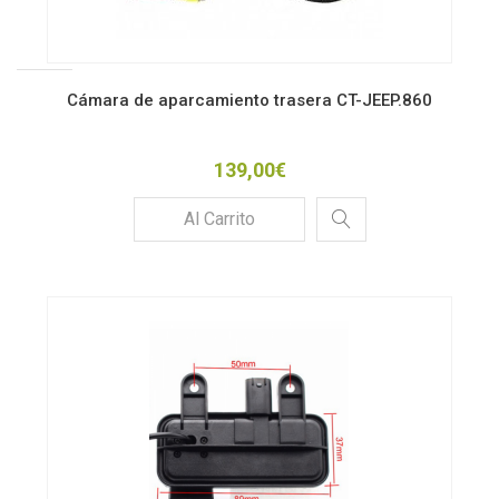
Cámara de aparcamiento trasera CT-JEEP.860
139,00€
Al Carrito