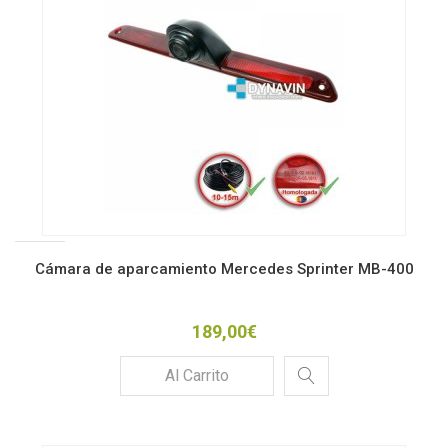
Cámara de aparcamiento Mercedes Sprinter MB-400
189,00€
Al Carrito