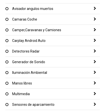
Avisador angulos muertos
Camaras Coche
Camper,Caravanas y Camiones
Carplay Android Auto
Detectores Radar
Generador de Sonido
Iluminación Ambiental
Manos libres
Multimedia
Sensores de aparcamiento