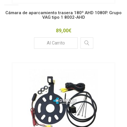
Cámara de aparcamiento trasera 180º AHD 1080P. Grupo
VAG tipo 1 8002-AHD
89,00€
Al Carrito