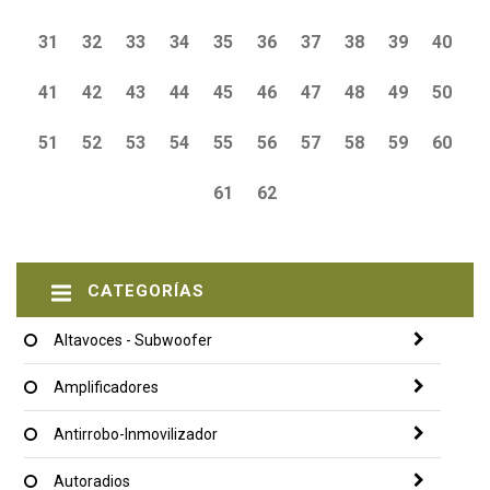
31
32
33
34
35
36
37
38
39
40
41
42
43
44
45
46
47
48
49
50
51
52
53
54
55
56
57
58
59
60
61
62
CATEGORÍAS
Altavoces - Subwoofer
Amplificadores
Antirrobo-Inmovilizador
Autoradios