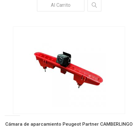
Al Carrito
Cámara de aparcamiento Peugeot Partner CAMBERLINGO