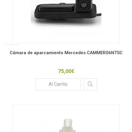
Cámara de aparcamiento Mercedes CAMMER06NTSC
75,00€
Al Carrito