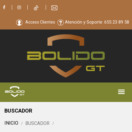
Atención y Soporte: 655 23 89 58
Acceso Clientes
BUSCADOR
INICIO
BUSCADOR