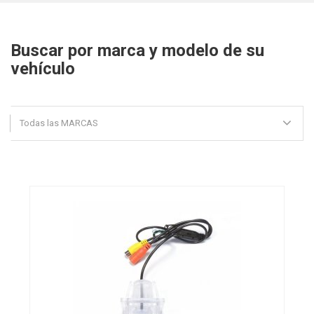
Buscar por marca y modelo de su
vehículo
Todas las MARCAS