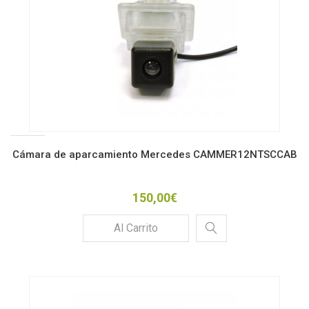
Cámara de aparcamiento Mercedes CAMMER12NTSCCAB
150,00€
Al Carrito