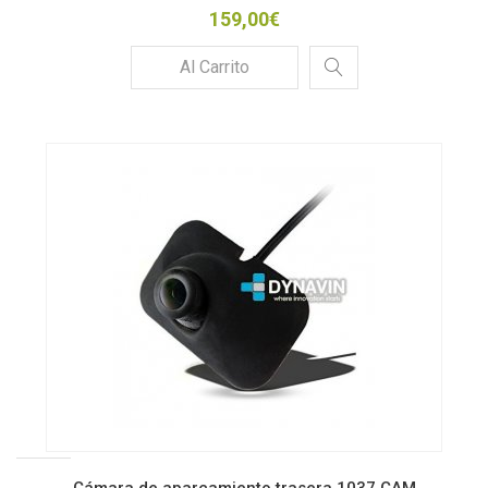
159,00€
Al Carrito