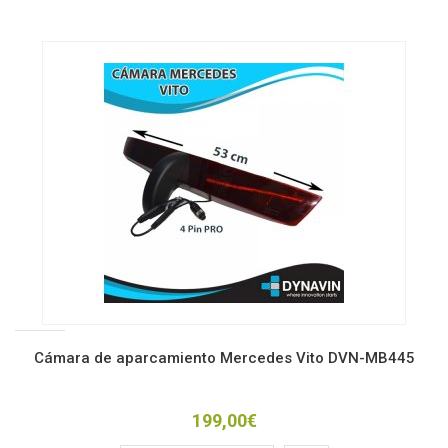
Cámara de aparcamiento Mercedes Vito DVN-MB445
199,00€