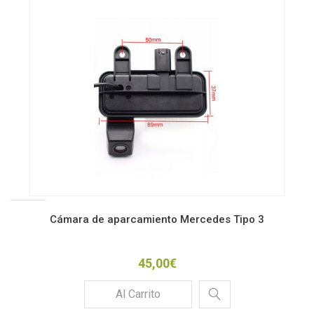
Cámara de aparcamiento Mercedes Tipo 3
45,00€
Al Carrito