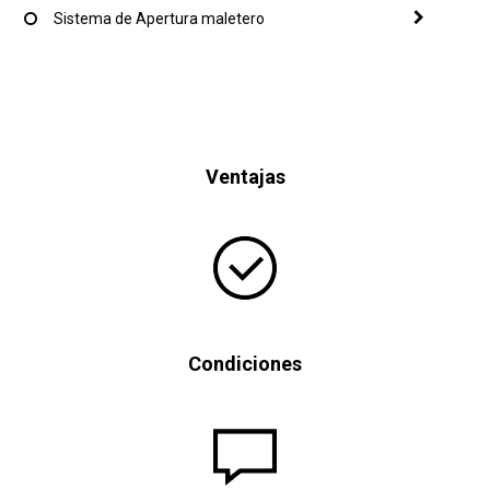
Sistema de Apertura maletero
Ventajas
Condiciones