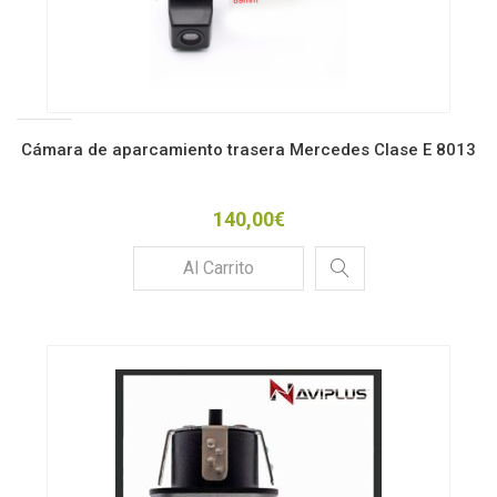
Cámara de aparcamiento trasera Mercedes Clase E 8013
140,00€
Al Carrito