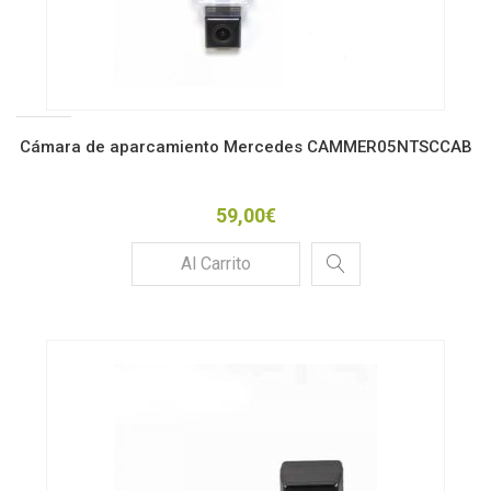
Cámara de aparcamiento Mercedes CAMMER05NTSCCAB
59,00€
Al Carrito